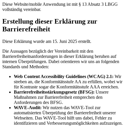
Diese Website/mobile Anwendung ist mit § 13 Absatz 3 LBGG
vollständig vereinbar.
Erstellung dieser Erklärung zur
Barrierefreiheit
Diese Erklärung wurde am 15. Juni 2025 erstellt.
Die Aussagen bezüglich der Vereinbarkeit mit den
Barrierefreiheitsanforderungen in dieser Erklärung beruhen auf
internen Überprüfungen. Dabei orientieren wir uns an folgenden
Standards und Methoden:
Web Content Accessibility Guidelines (WCAG) 2.1:
Wir
streben an, die Konformitätsstufe AA zu erfüllen, wobei wir
für Kontraste sogar die Konformitätsstufe AAA erreichen.
Barrierefreiheitsstärkungsgesetz (BFSG):
Unsere
Maßnahmen zur Barrierefreiheit entsprechen den
Anforderungen des BFSG.
WAVE-Audit:
Wir nutzen das WAVE-Tool zur
automatisierten Überprüfung der Barrierefreiheit unserer
Webseiten. Das WAVE-Tool hilft uns dabei, Fehler zu
identifizieren und Verbesserungsmöglichkeiten aufzuzeigen.