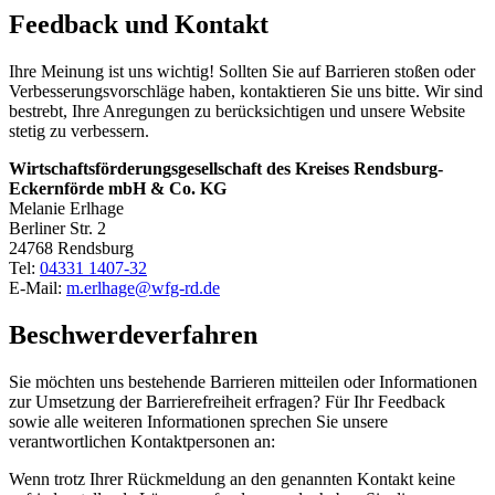
Feedback und Kontakt
Ihre Meinung ist uns wichtig! Sollten Sie auf Barrieren stoßen oder
Verbesserungsvorschläge haben, kontaktieren Sie uns bitte. Wir sind
bestrebt, Ihre Anregungen zu berücksichtigen und unsere Website
stetig zu verbessern.
Wirtschaftsförderungsgesellschaft des Kreises Rendsburg-
Eckernförde mbH & Co. KG
Melanie Erlhage
Berliner Str. 2
24768 Rendsburg
Tel:
04331 1407-32
E-Mail:
m.erlhage@wfg-rd.de
Beschwerdeverfahren
Sie möchten uns bestehende Barrieren mitteilen oder Informationen
zur Umsetzung der Barrierefreiheit erfragen? Für Ihr Feedback
sowie alle weiteren Informationen sprechen Sie unsere
verantwortlichen Kontaktpersonen an:
Wenn trotz Ihrer Rückmeldung an den genannten Kontakt keine