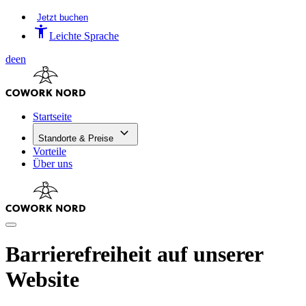
Jetzt buchen
Leichte Sprache
de
en
Startseite
Standorte & Preise
Vorteile
Über uns
Barrierefreiheit auf unserer
Website