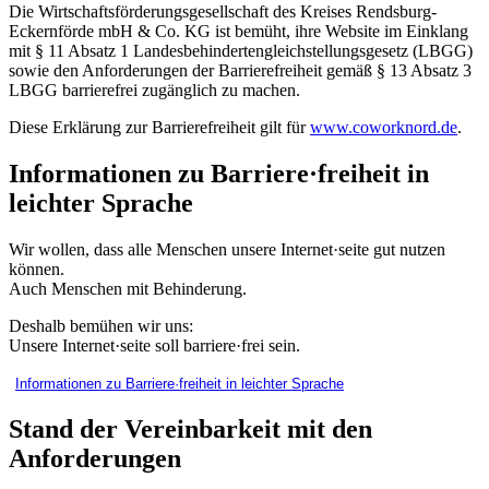
Die Wirtschaftsförderungsgesellschaft des Kreises Rendsburg-
Eckernförde mbH & Co. KG ist bemüht, ihre Website im Einklang
mit § 11 Absatz 1 Landesbehindertengleichstellungsgesetz (LBGG)
sowie den Anforderungen der Barrierefreiheit gemäß § 13 Absatz 3
LBGG barrierefrei zugänglich zu machen.
Diese Erklärung zur Barrierefreiheit gilt für
www.coworknord.de
.
Informationen zu Barriere·freiheit in
leichter Sprache
Wir wollen, dass alle Menschen unsere Internet·seite gut nutzen
können.
Auch Menschen mit Behinderung.
Deshalb bemühen wir uns:
Unsere Internet·seite soll barriere·frei sein.
Informationen zu Barriere·freiheit in leichter Sprache
Stand der Vereinbarkeit mit den
Anforderungen