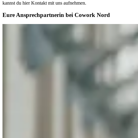
kannst du hier Kontakt mit uns aufnehmen.
Eure Ansprechpartnerin bei Cowork Nord