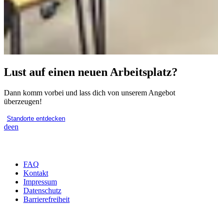
Lust auf einen neuen Arbeitsplatz?
Dann komm vorbei und lass dich von unserem Angebot
überzeugen!
Standorte entdecken
de
en
FAQ
Kontakt
Impressum
Datenschutz
Barrierefreiheit