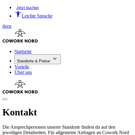
Jetzt buchen
Leichte Sprache
de
en
Startseite
Standorte & Preise
Vorteile
Über uns
Kontakt
Die Ansprechpersonen unserer Standorte findest du auf den
jeweiligen Detailseiten. Für allgemeine Anfragen an Cowork Nord