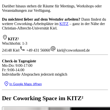
Darüber hinaus stehen dir Räume für Meetings, Workshops oder
Veranstaltungen zur Verfügung.
Du möchtest lieber auf dem Westufer arbeiten?
Dann findest du
weitere Coworking-Arbeitsplätze im
KITZ
– ganz in der Nähe der
Christian-Albrecht-Universität Kiel.
KITZ²
Wischhofstr. 1-3
24148 Kiel
+49 431 56060
kiel@coworknord.de
Check-in Tagesgäste
Mo-Do: 9:00-17:00
Fr: 9:00-14.00
Individuelle Absprachen jederzeit möglich
In Google Maps öffnen
Der Coworking Space im KITZ²