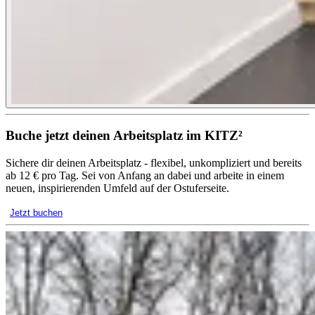
Buche jetzt deinen Arbeitsplatz im KITZ²
Sichere dir deinen Arbeitsplatz - flexibel, unkompliziert und bereits
ab 12 € pro Tag. Sei von Anfang an dabei und arbeite in einem
neuen, inspirierenden Umfeld auf der Ostuferseite.
Jetzt buchen