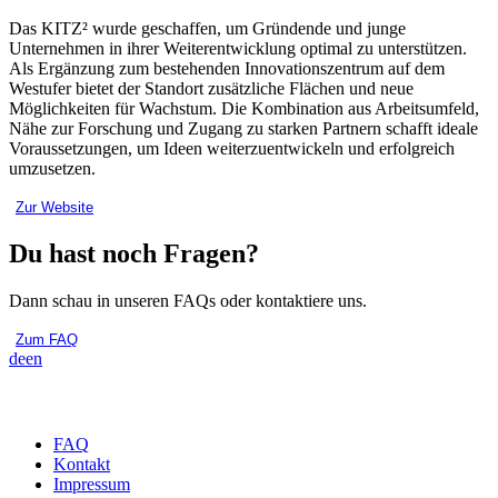
Das KITZ² wurde geschaffen, um Gründende und junge
Unternehmen in ihrer Weiterentwicklung optimal zu unterstützen.
Als Ergänzung zum bestehenden Innovationszentrum auf dem
Westufer bietet der Standort zusätzliche Flächen und neue
Möglichkeiten für Wachstum. Die Kombination aus Arbeitsumfeld,
Nähe zur Forschung und Zugang zu starken Partnern schafft ideale
Voraussetzungen, um Ideen weiterzuentwickeln und erfolgreich
umzusetzen.
Zur Website
Du hast noch Fragen?
Dann schau in unseren FAQs oder kontaktiere uns.
Zum FAQ
de
en
FAQ
Kontakt
Impressum