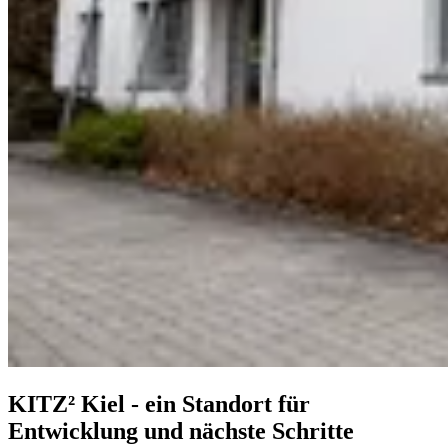
KITZ² Kiel - ein Standort für
Entwicklung und nächste Schritte