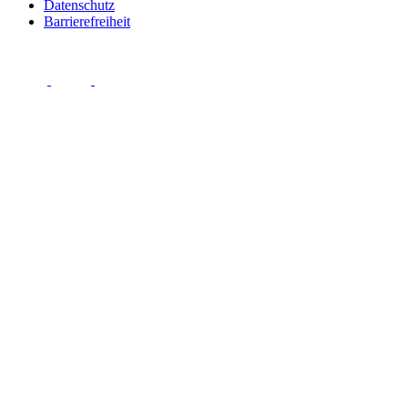
Datenschutz
Barrierefreiheit